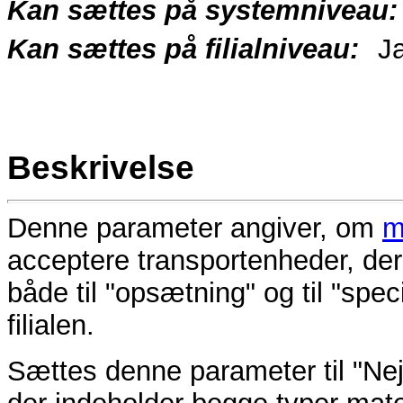
Kan sættes på systemniveau:
Kan sættes på filialniveau:
J
Beskrivelse
Denne parameter angiver, om
m
acceptere transportenheder, der
både til "opsætning" og til "spe
filialen.
Sættes denne parameter til "Nej"